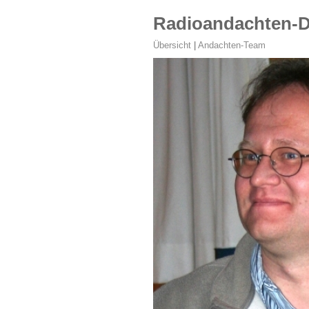
Radioandachten-
Übersicht
|
Andachten-Team