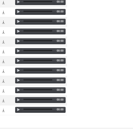
00:00
00:00
00:00
00:00
00:00
00:00
00:00
00:00
00:00
00:00
00:00
00:00