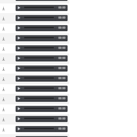
00:00
00:00
00:00
00:00
00:00
00:00
00:00
00:00
00:00
00:00
00:00
00:00
00:00