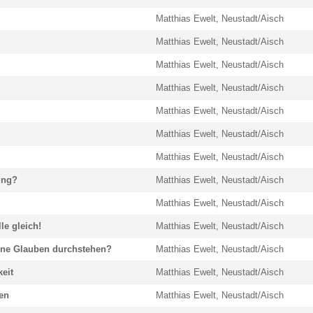
Matthias Ewelt, Neustadt/Aisch
Matthias Ewelt, Neustadt/Aisch
Matthias Ewelt, Neustadt/Aisch
Matthias Ewelt, Neustadt/Aisch
Matthias Ewelt, Neustadt/Aisch
Matthias Ewelt, Neustadt/Aisch
Matthias Ewelt, Neustadt/Aisch
ung?
Matthias Ewelt, Neustadt/Aisch
Matthias Ewelt, Neustadt/Aisch
le gleich!
Matthias Ewelt, Neustadt/Aisch
ne Glauben durchstehen?
Matthias Ewelt, Neustadt/Aisch
eit
Matthias Ewelt, Neustadt/Aisch
en
Matthias Ewelt, Neustadt/Aisch