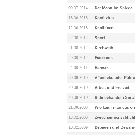
09.07.2014
Der Mann im Spiegel
13.06.2013
Konfuzius
12.06.2013
Knalltüten
22.06.2012
Sport
21.06.2012
Kirchweih
20.06.2012
Facebook
24.06.2011
Hannah
30.09.2010
Affenliebe oder Führ
29.09.2010
Arbeit und Freizeit
28.09.2010
Bitte behandeln Sie al
21.09.2009
Wie kann man das oh
13.02.2009
Zwischenmenschlichk
10.02.2009
Bebauen und Bewahr