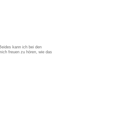
Beides kann ich bei den
ch freuen zu hören, wie das