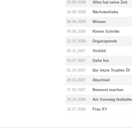
18.09.2008
Alles hat seine Zeit
24.06.2008
Nächstenliebe
06.06.2008
Wissen
04.06.2008
Kleine Schritte
22.01.2008
Organspende
05.11.2007
Vorbild
03.07.2007
Gehe hin
01.03.2007
Der letzte Tropfen Öl
28.02.2007
Abschied
27.02.2007
Bewusst machen
20.10.2006
Am Sonntag festhalt
26.07.2006
Frau XY