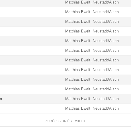
Matthias Ewelt, Neustadt/Aisch
Matthias Ewelt, Neustadt/Aisch
Matthias Ewelt, Neustadt/Aisch
Matthias Ewelt, Neustadt/Aisch
Matthias Ewelt, Neustadt/Aisch
Matthias Ewelt, Neustadt/Aisch
Matthias Ewelt, Neustadt/Aisch
Matthias Ewelt, Neustadt/Aisch
Matthias Ewelt, Neustadt/Aisch
Matthias Ewelt, Neustadt/Aisch
en
Matthias Ewelt, Neustadt/Aisch
Matthias Ewelt, Neustadt/Aisch
ZURÜCK ZUR ÜBERSICHT