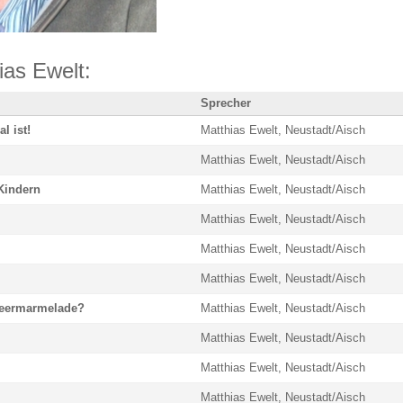
as Ewelt:
Sprecher
l ist!
Matthias Ewelt, Neustadt/Aisch
Matthias Ewelt, Neustadt/Aisch
Kindern
Matthias Ewelt, Neustadt/Aisch
Matthias Ewelt, Neustadt/Aisch
Matthias Ewelt, Neustadt/Aisch
Matthias Ewelt, Neustadt/Aisch
beermarmelade?
Matthias Ewelt, Neustadt/Aisch
Matthias Ewelt, Neustadt/Aisch
Matthias Ewelt, Neustadt/Aisch
Matthias Ewelt, Neustadt/Aisch